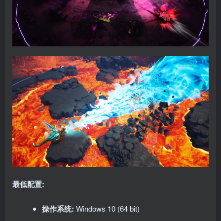
最低配置:
操作系统:
Windows 10 (64 bit)