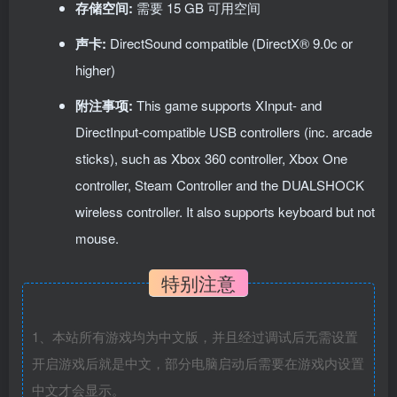
存储空间:
需要 15 GB 可用空间
声卡:
DirectSound compatible (DirectX® 9.0c or
higher)
附注事项:
This game supports XInput- and
DirectInput-compatible USB controllers (inc. arcade
sticks), such as Xbox 360 controller, Xbox One
controller, Steam Controller and the DUALSHOCK
wireless controller. It also supports keyboard but not
mouse.
特别注意
1、本站所有游戏均为中文版，并且经过调试后无需设置
开启游戏后就是中文，部分电脑启动后需要在游戏内设置
中文才会显示。