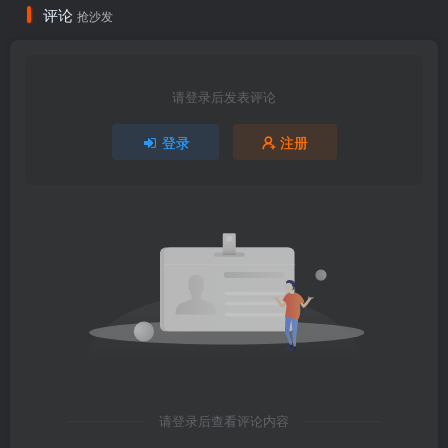
评论
抢沙发
请登录后发表评论
登录
注册
请登录后查看评论内容