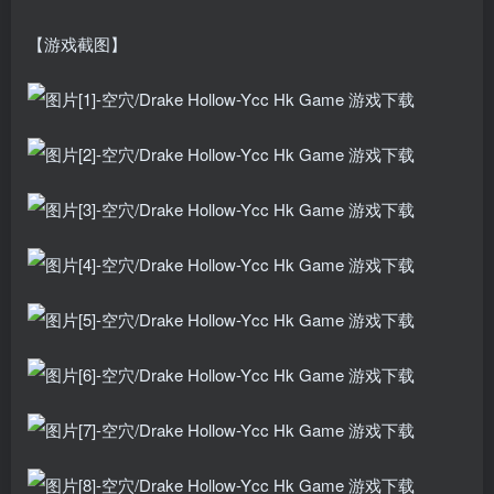
【游戏截图】