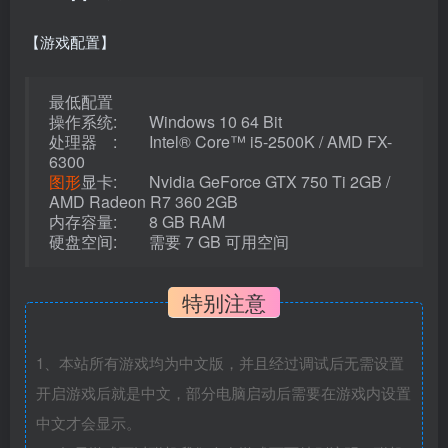
【游戏配置】
最低配置
操作系统: Windows 10 64 Bit
处理器 : Intel® Core™ i5-2500K / AMD FX-
6300
图形
显卡: Nvidia GeForce GTX 750 Ti 2GB /
AMD Radeon R7 360 2GB
内存容量: 8 GB RAM
硬盘空间: 需要 7 GB 可用空间
特别注意
1、本站所有游戏均为中文版，并且经过调试后无需设置
开启游戏后就是中文，部分电脑启动后需要在游戏内设置
中文才会显示。