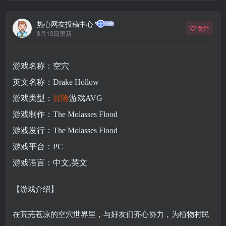
热心网友投稿中心
关注
8月13日更新
游戏名称：空穴
英文名称：Drake Hollow
游戏类型：
冒险
游戏AVG
游戏制作：The Molasses Flood
游戏发行：The Molasses Flood
游戏平台：PC
游戏语言：中文,英文
【游戏介绍】
在荒芜苍凉的空穴世界里，与好友们齐心协力，为植物村民