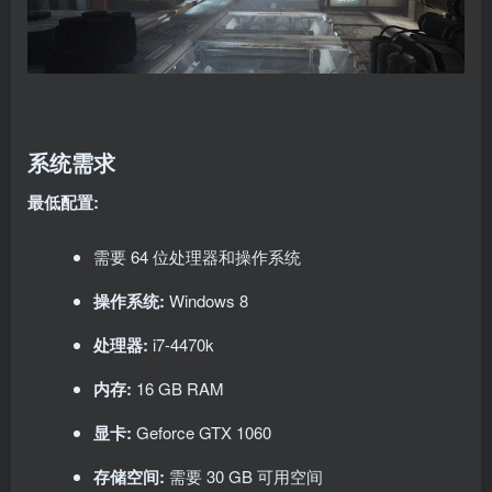
系统需求
最低配置:
需要 64 位处理器和操作系统
操作系统:
Windows 8
处理器:
i7-4470k
内存:
16 GB RAM
显卡:
Geforce GTX 1060
存储空间:
需要 30 GB 可用空间