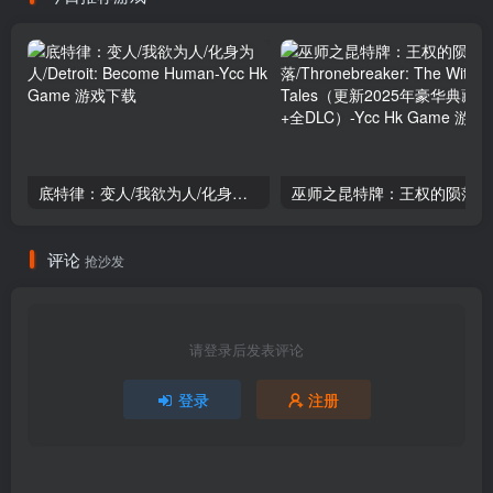
底特律：变人/我欲为人/化身为人/Detroit: Become Human
巫师之昆特牌：王权
评论
抢沙发
请登录后发表评论
登录
注册