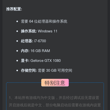
推荐配置:
需要 64 位处理器和操作系统
操作系统:
Windows 11
处理器:
i7-6700
内存:
16 GB RAM
显卡:
Geforce GTX 1080
存储空间:
需要 30 GB 可用空间
特别注意
1、本站所有游戏均为中文版，并且经过调试后无需设置
开启游戏后就是中文，部分电脑启动后需要在游戏内设置