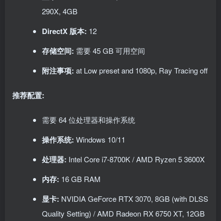
290X, 4GB
DirectX 版本:
12
存储空间:
需要 45 GB 可用空间
附注事项:
at Low preset and 1080p, Ray Tracing off
推荐配置:
需要 64 位处理器和操作系统
操作系统:
Windows 10/11
处理器:
Intel Core i7-8700K / AMD Ryzen 5 3600X
内存:
16 GB RAM
显卡:
NVIDIA GeForce RTX 3070, 8GB (with DLSS
Quality Setting) / AMD Radeon RX 6750 XT, 12GB