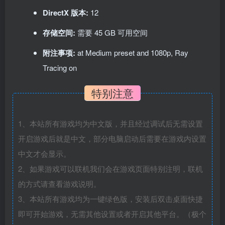
DirectX 版本:
12
存储空间:
需要 45 GB 可用空间
附注事项:
at Medium preset and 1080p, Ray
Tracing on
特别注意
1、本站所有游戏均为中文版，并且经过调试后无需设置
开启游戏后就是中文，部分电脑启动后需要在游戏内设置
中文才会显示。
2、如果游戏可以联机我们会在游戏页面特别注明，联机
的方式请查看游戏说明。
3、本站所有游戏均为一键绿色版，安装后双击桌面快捷
即可开始游戏，无需其他设置或者开启其他平台。（极个