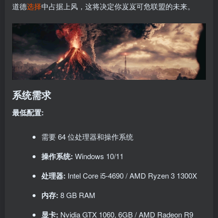
道德
选择
中占据上风，这将决定你岌岌可危联盟的未来。
系统需求
最低配置:
需要 64 位处理器和操作系统
操作系统:
Windows 10/11
处理器:
Intel Core i5-4690 / AMD Ryzen 3 1300X
内存:
8 GB RAM
显卡:
Nvidia GTX 1060, 6GB / AMD Radeon R9