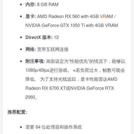
内存:
8 GB RAM
显卡:
AMD Radeon RX 560 with 4GB
VR
AM /
NVIDIA GeForce GTX 1050 Ti with 4GB VRAM
DirectX 版本:
12
网络:
宽带互联网连接
附注事项:
画面设定为”性能优先”的情况下，能够以
1080p/45fps进行游戏。 ※若负荷过大，帧数可能会
降低。 为了支持光线追踪，显卡性能需达AMD
Radeon RX 6700 XT或NVIDIA GeForce RTX
2060。
推荐配置:
需要 64 位处理器和操作系统