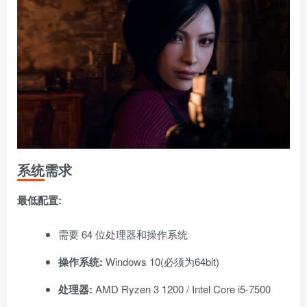
系统需求
最低配置:
需要 64 位处理器和操作系统
操作系统:
Windows 10(必须为64bit)
处理器:
AMD Ryzen 3 1200 / Intel Core i5-7500