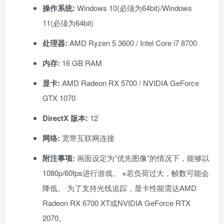
操作系统:
Windows 10(必须为64bit)/Windows
11(必须为64bit)
处理器:
AMD Ryzen 5 3600 / Intel Core i7 8700
内存:
16 GB RAM
显卡:
AMD Radeon RX 5700 / NVIDIA GeForce
GTX 1070
DirectX 版本:
12
网络:
宽带互联网连接
附注事项:
画面设定为”优先图像”的情况下，能够以
1080p/60fps进行游戏。 ※若负荷过大，帧数可能会
降低。 为了支持光线追踪，显卡性能需达AMD
Radeon RX 6700 XT或NVIDIA GeForce RTX
2070。