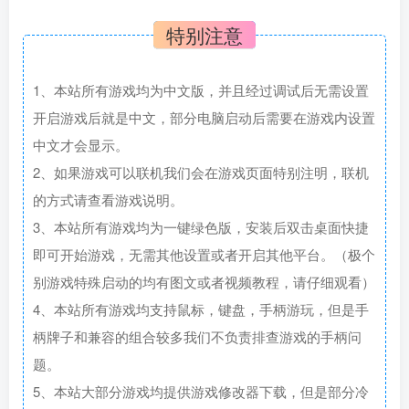
特别注意
1、本站所有游戏均为中文版，并且经过调试后无需设置
开启游戏后就是中文，部分电脑启动后需要在游戏内设置
中文才会显示。
2、如果游戏可以联机我们会在游戏页面特别注明，联机
的方式请查看游戏说明。
3、本站所有游戏均为一键绿色版，安装后双击桌面快捷
即可开始游戏，无需其他设置或者开启其他平台。（极个
别游戏特殊启动的均有图文或者视频教程，请仔细观看）
4、本站所有游戏均支持鼠标，键盘，手柄游玩，但是手
柄牌子和兼容的组合较多我们不负责排查游戏的手柄问
题。
5、本站大部分游戏均提供游戏修改器下载，但是部分冷