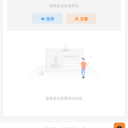
请登录后发表评论
登录
注册
请登录后查看评论内容