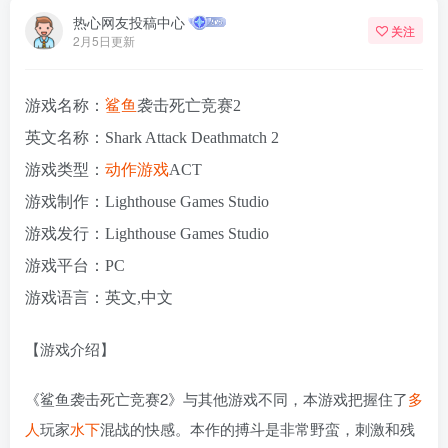
热心网友投稿中心
关注
2月5日更新
游戏名称：
鲨鱼
袭击死亡竞赛2
英文名称：Shark Attack Deathmatch 2
游戏类型：
动作游戏
ACT
游戏制作：Lighthouse Games Studio
游戏发行：Lighthouse Games Studio
游戏平台：PC
游戏语言：英文,中文
【游戏介绍】
《鲨鱼袭击死亡竞赛2》与其他游戏不同，本游戏把握住了
多
人
玩家
水下
混战的快感。本作的搏斗是非常野蛮，刺激和残