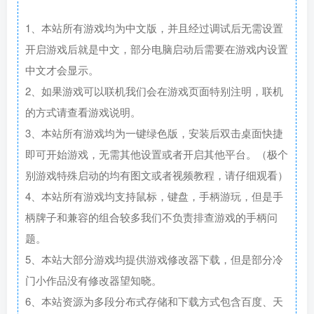
1、本站所有游戏均为中文版，并且经过调试后无需设置
开启游戏后就是中文，部分电脑启动后需要在游戏内设置
中文才会显示。
2、如果游戏可以联机我们会在游戏页面特别注明，联机
的方式请查看游戏说明。
3、本站所有游戏均为一键绿色版，安装后双击桌面快捷
即可开始游戏，无需其他设置或者开启其他平台。（极个
别游戏特殊启动的均有图文或者视频教程，请仔细观看）
4、本站所有游戏均支持鼠标，键盘，手柄游玩，但是手
柄牌子和兼容的组合较多我们不负责排查游戏的手柄问
题。
5、本站大部分游戏均提供游戏修改器下载，但是部分冷
门小作品没有修改器望知晓。
6、本站资源为多段分布式存储和下载方式包含百度、天