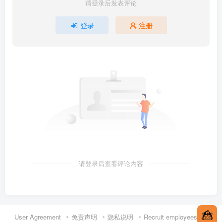
请登录后发表评论
登录
注册
请登录后查看评论内容
User Agreement
免责声明
隐私说明
Recruit employees