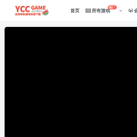
热门
首页
所有游戏