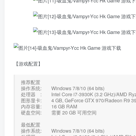
【游戏配置】
推荐配置
操作系统: Windows 7/8/10 (64 bits)
处理器 : Intel Core i7-3930K (3.2 GHz)/AMD Ryze
图形显卡: 4 GB, GeForce GTX 970/Radeon R9 3
内存容量: 16 GB RAM
硬盘空间: 需要 20 GB 可用空间
最低配置
操作系统: Windows 7/8/10 (64 bits)