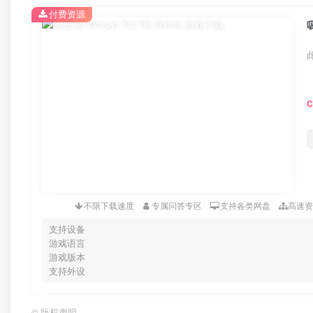
付费资源
不限下载速度
专属问答专区
支持各类网盘
高速
支持设备
游戏语言
游戏版本
支持外设
©
版权声明