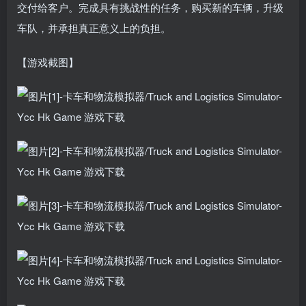
交付给客户。完成具有挑战性的任务，购买新的车辆，升级
车队，并承担真正意义上的负担。
【游戏截图】