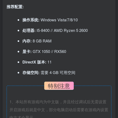
推荐配置:
操作系统:
Windows Vista/7/8/10
处理器:
I5-8400 // AMD Ryzen 5 2600
内存:
8 GB RAM
显卡:
GTX 1050 // RX560
DirectX 版本:
11
存储空间:
需要 4 GB 可用空间
特别注意
1、本站所有游戏均为中文版，并且经过调试后无需设置
开启游戏后就是中文，部分电脑启动后需要在游戏内设置
中文才会显示。