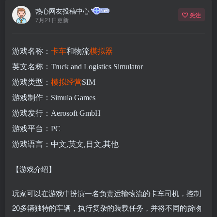
热心网友投稿中心
关注
7月21日更新
游戏名称：
卡车
和物流
模拟器
英文名称：Truck and Logistics Simulator
游戏类型：
模拟
经营
SIM
游戏制作：Simula Games
游戏发行：Aerosoft GmbH
游戏平台：PC
游戏语言：中文,英文,日文,其他
【游戏介绍】
玩家可以在游戏中扮演一名负责运输物流的卡车司机，控制
20多辆独特的车辆，执行复杂的装载任务，并将不同的货物