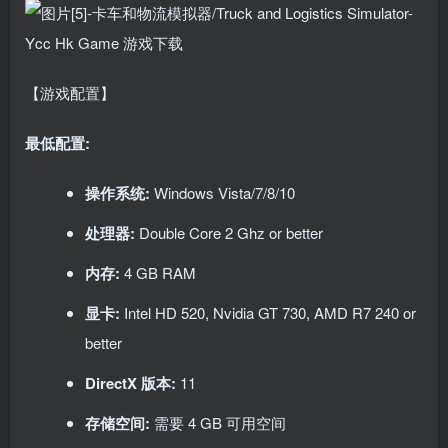
【游戏配置】
最低配置:
操作系统:
Windows Vista/7/8/10
处理器:
Double Core 2 Ghz or better
内存:
4 GB RAM
显卡:
Intel HD 520, Nvidia GT 730, AMD R7 240 or
better
DirectX 版本:
11
存储空间:
需要 4 GB 可用空间