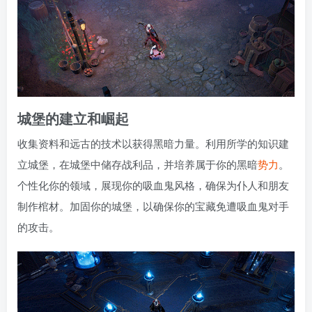
城堡的建立和崛起
收集资料和远古的技术以获得黑暗力量。利用所学的知识建
立城堡，在城堡中储存战利品，并培养属于你的黑暗
势力
。
个性化你的领域，展现你的吸血鬼风格，确保为仆人和朋友
制作棺材。加固你的城堡，以确保你的宝藏免遭吸血鬼对手
的攻击。