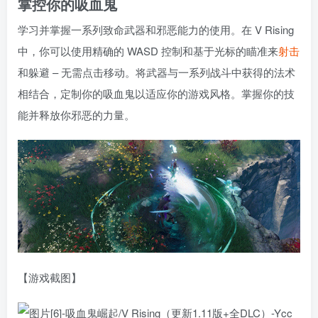
掌控你的吸血鬼
学习并掌握一系列致命武器和邪恶能力的使用。在 V Rising
中，你可以使用精确的 WASD 控制和基于光标的瞄准来
射击
和躲避 – 无需点击移动。将武器与一系列战斗中获得的法术
相结合，定制你的吸血鬼以适应你的游戏风格。掌握你的技
能并释放你邪恶的力量。
【游戏截图】