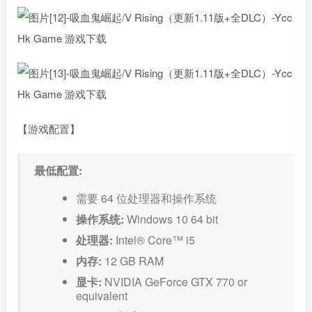
【游戏配置】
最低配置:
需要 64 位处理器和操作系统
操作系统:
Windows 10 64 bit
处理器:
Intel® Core™ i5
内存:
12 GB RAM
显卡:
NVIDIA GeForce GTX 770 or
equivalent