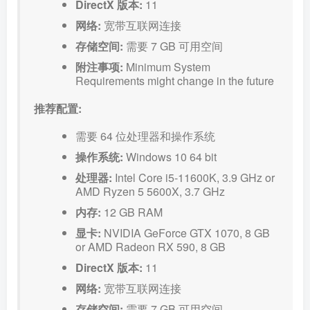
DirectX 版本:
11
网络:
宽带互联网连接
存储空间:
需要 7 GB 可用空间
附注事项:
Minimum System
Requirements might change in the future
推荐配置:
需要 64 位处理器和操作系统
操作系统:
Windows 10 64 bit
处理器:
Intel Core i5-11600K, 3.9 GHz or
AMD Ryzen 5 5600X, 3.7 GHz
内存:
12 GB RAM
显卡:
NVIDIA GeForce GTX 1070, 8 GB
or AMD Radeon RX 590, 8 GB
DirectX 版本:
11
网络:
宽带互联网连接
存储空间:
需要 7 GB 可用空间