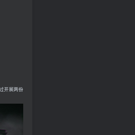
过开展两份