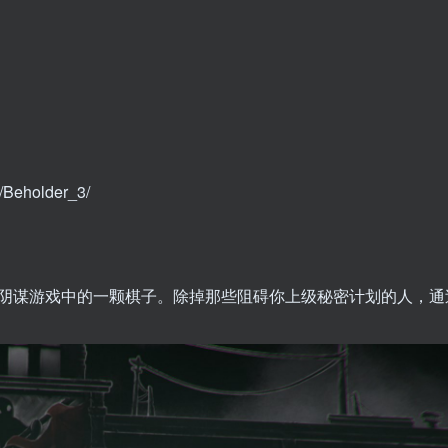
/Beholder_3/
阴谋游戏中的一颗棋子。除掉那些阻碍你上级秘密计划的人，通