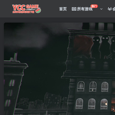
热门
首页
所有游戏