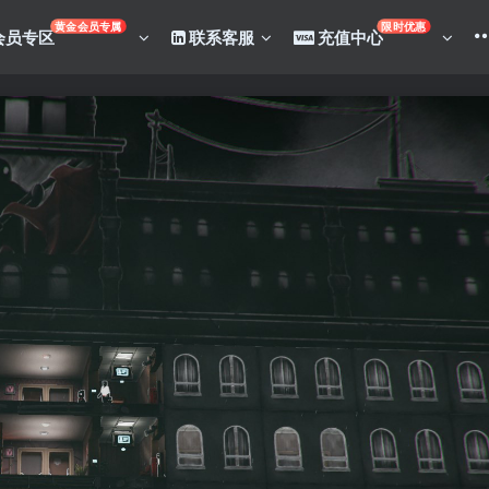
黄金会员专属
限时优惠
会员专区
联系客服
充值中心