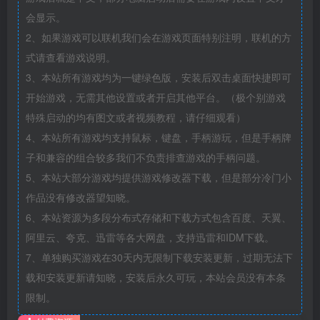
会显示。
2、如果游戏可以联机我们会在游戏页面特别注明，联机的方
式请查看游戏说明。
3、本站所有游戏均为一键绿色版，安装后双击桌面快捷即可
开始游戏，无需其他设置或者开启其他平台。（极个别游戏
特殊启动的均有图文或者视频教程，请仔细观看）
4、本站所有游戏均支持鼠标，键盘，手柄游玩，但是手柄牌
子和兼容的组合较多我们不负责排查游戏的手柄问题。
5、本站大部分游戏均提供游戏修改器下载，但是部分冷门小
作品没有修改器望知晓。
6、本站资源为多段分布式存储和下载方式包含百度、天翼、
阿里云、夸克、迅雷等各大网盘，支持迅雷和IDM下载。
7、单独购买游戏在30天内无限制下载安装更新，过期无法下
载和安装更新请知晓，安装后永久可玩，本站会员没有本条
限制。