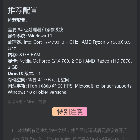
推荐配置
推荐配置:
需要 64 位处理器和操作系统
操作系统:
Windows 10
处理器:
Intel Core i7-4790, 3.4 GHz | AMD Ryzen 5 1500X 3.5
Ghz
内存:
8 GB RAM
显卡:
Nvidia GeForce GTX 760, 2 GB | AMD Radeon HD 7870,
2 GB
DirectX 版本:
11
存储空间:
需要 41 GB 可用空间
附注事项:
High 1080p @ 60 FPS. Microsoft no longer supports
Windows 10 or older versions.
数据来源：Steam 商店
特别注意
1、本站所有游戏均为中文版，并且经过调试后无需设置开启
游戏后就是中文，部分电脑启动后需要在游戏内设置中文才