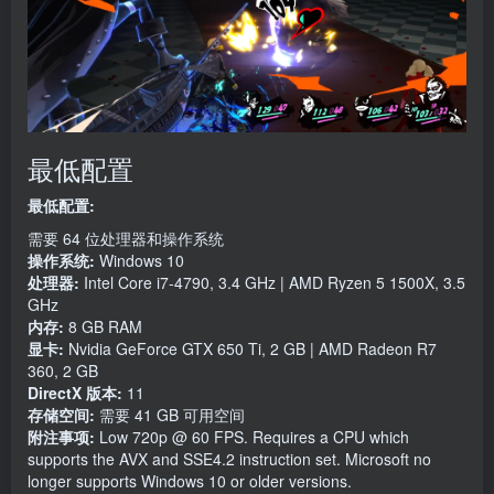
最低配置
最低配置:
需要 64 位处理器和操作系统
操作系统:
Windows 10
处理器:
Intel Core i7-4790, 3.4 GHz | AMD Ryzen 5 1500X, 3.5
GHz
内存:
8 GB RAM
显卡:
Nvidia GeForce GTX 650 Ti, 2 GB | AMD Radeon R7
360, 2 GB
DirectX 版本:
11
存储空间:
需要 41 GB 可用空间
附注事项:
Low 720p @ 60 FPS. Requires a CPU which
supports the AVX and SSE4.2 instruction set. Microsoft no
longer supports Windows 10 or older versions.