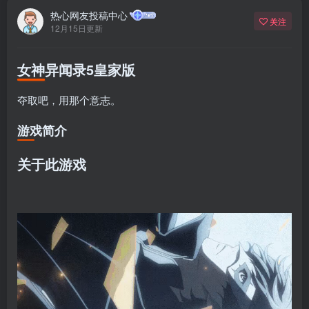
热心网友投稿中心
关注
12月15日更新
女神异闻录5皇家版
夺取吧，用那个意志。
游戏简介
关于此游戏