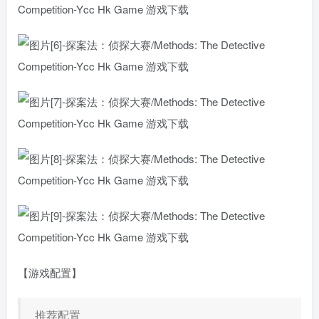
【游戏配置】
推荐配置