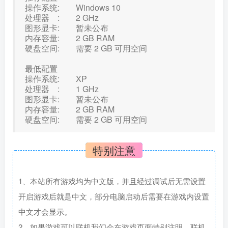
操作系统: Windows 10
处理器 : 2 GHz
图形显卡: 暂未公布
内存容量: 2 GB RAM
硬盘空间: 需要 2 GB 可用空间
最低配置
操作系统: XP
处理器 : 1 GHz
图形显卡: 暂未公布
内存容量: 2 GB RAM
硬盘空间: 需要 2 GB 可用空间
特别注意
1、本站所有游戏均为中文版，并且经过调试后无需设置
开启游戏后就是中文，部分电脑启动后需要在游戏内设置
中文才会显示。
2、如果游戏可以联机我们会在游戏页面特别注明，联机