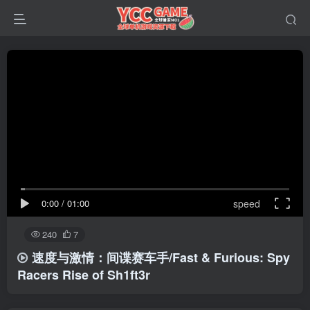
0:00
/
01:00
speed
240
7
速度与激情：间谍赛车手/Fast & Furious: Spy
Racers Rise of Sh1ft3r