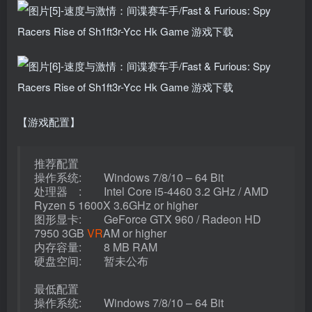
【游戏配置】
推荐配置
操作系统: Windows 7/8/10 – 64 Bit
处理器 : Intel Core i5-4460 3.2 GHz / AMD
Ryzen 5 1600X 3.6GHz or higher
图形显卡: GeForce GTX 960 / Radeon HD
7950 3GB
VR
AM or higher
内存容量: 8 MB RAM
硬盘空间: 暂未公布
最低配置
操作系统: Windows 7/8/10 – 64 Bit