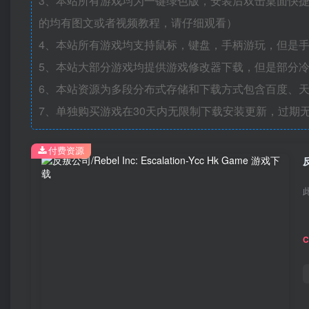
3、本站所有游戏均为一键绿色版，安装后双击桌面快
的均有图文或者视频教程，请仔细观看）
4、本站所有游戏均支持鼠标，键盘，手柄游玩，但是
5、本站大部分游戏均提供游戏修改器下载，但是部分
6、本站资源为多段分布式存储和下载方式包含百度、天
7、单独购买游戏在30天内无限制下载安装更新，过期
付费资源
反