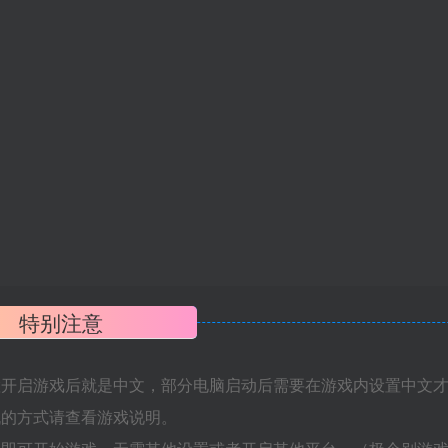
特别注意
置开启游戏后就是中文，部分电脑启动后需要在游戏内设置中文
机的方式请查看游戏说明。