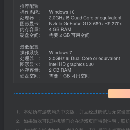
推荐配置
操作系统: Windows 10
处理器 : 3.0GHz i5 Quad Core or equivalent
图形显卡: Nvidia GeForce GTX 660 / R9 270x
内存容量: 4 GB RAM
硬盘空间: 需要 2 GB 可用空间
最低配置
操作系统: Windows 7
处理器 : 2.0GHz i5 Dual Core or equivalent
图形显卡: Intel HD graphics 530
内存容量: 2 GB RAM
硬盘空间: 需要 1 GB 可用空间
1、本站所有游戏均为中文版，并且经过调试后无需设
2、如果游戏可以联机我们会在游戏页面特别注明，联