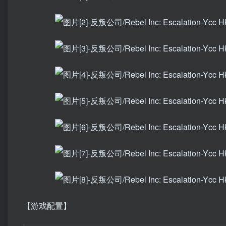
【游戏配置】