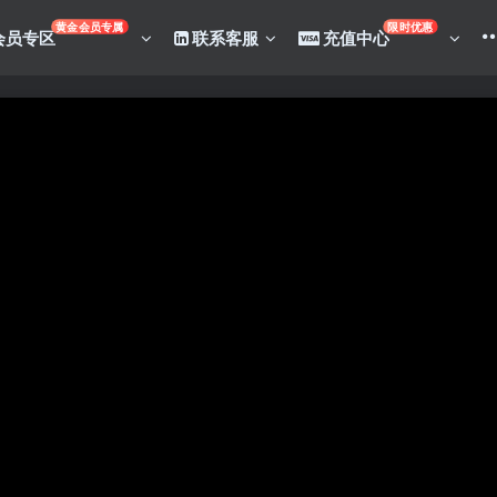
黄金会员专属
限时优惠
会员专区
联系客服
充值中心