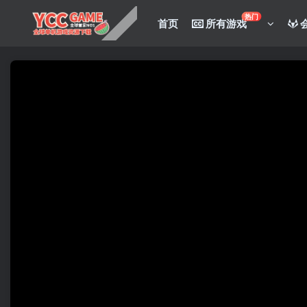
热门
首页
所有游戏