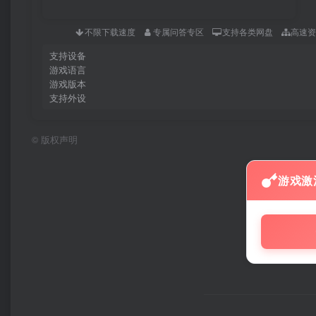
不限下载速度
专属问答专区
支持各类网盘
高速
支持设备
游戏语言
游戏版本
支持外设
©
版权声明
游戏激