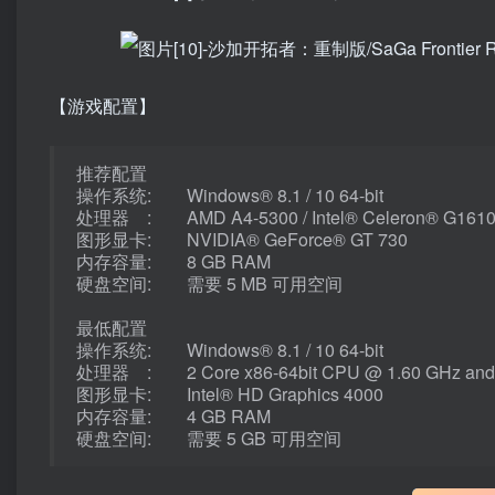
【游戏配置】
推荐配置
操作系统: Windows® 8.1 / 10 64-bit
处理器 : AMD A4-5300 / Intel® Celeron® G161
图形显卡: NVIDIA® GeForce® GT 730
内存容量: 8 GB RAM
硬盘空间: 需要 5 MB 可用空间
最低配置
操作系统: Windows® 8.1 / 10 64-bit
处理器 : 2 Core x86-64bit CPU @ 1.60 GHz and
图形显卡: Intel® HD Graphics 4000
内存容量: 4 GB RAM
硬盘空间: 需要 5 GB 可用空间