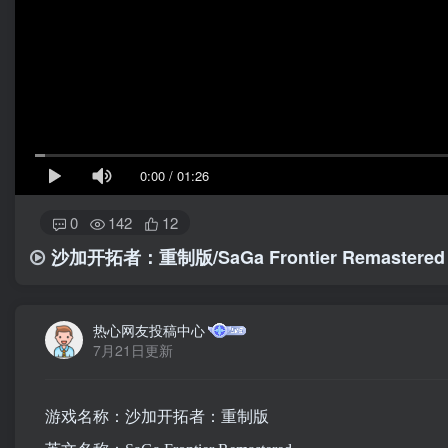
0:00
/
01:26
0
142
12
沙加开拓者：重制版/SaGa Frontier Remastered
热心网友投稿中心
7月21日更新
游戏名称：沙加开拓者：重制版