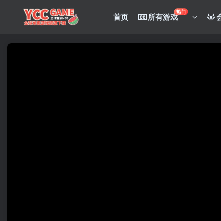
热门
首页
所有游戏