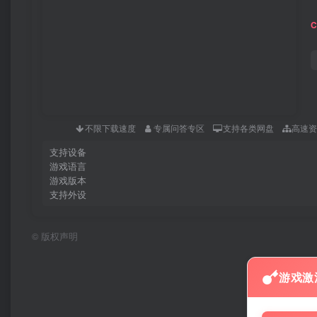
不限下载速度
专属问答专区
支持各类网盘
高速
支持设备
游戏语言
游戏版本
支持外设
©
版权声明
游戏激