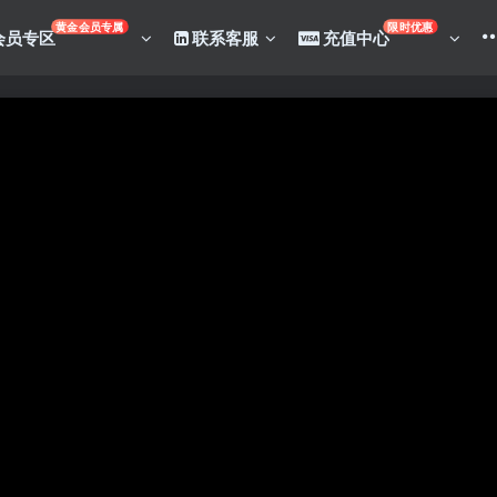
黄金会员专属
限时优惠
会员专区
联系客服
充值中心