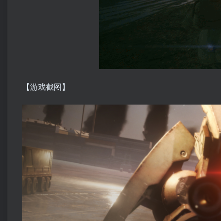
【游戏截图】