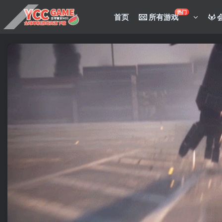
热门
首页
所有游戏