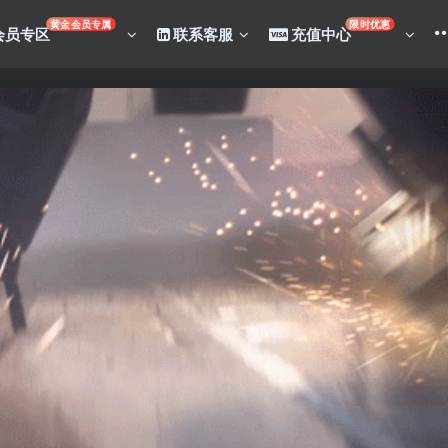
黄金会员专属
限时优惠
会员专区
联系客服
充值中心