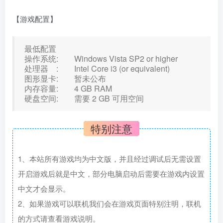
【游戏配置】
最低配置
操作系统: Windows Vista SP2 or higher
处理器 : Intel Core i3 (or equivalent)
图形显卡: 暂未公布
内存容量: 4 GB RAM
硬盘空间: 需要 2 GB 可用空间
特别注意
1、本站所有游戏均为中文版，并且经过调试后无需设置
开启游戏后就是中文，部分电脑启动后需要在游戏内设置
中文才会显示。
2、如果游戏可以联机我们会在游戏页面特别注明，联机
的方式请查看游戏说明。