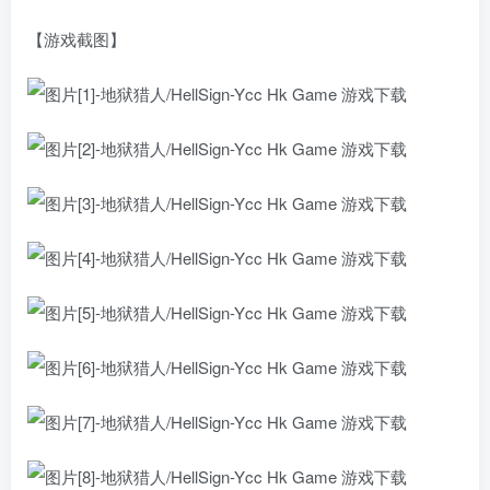
【游戏截图】