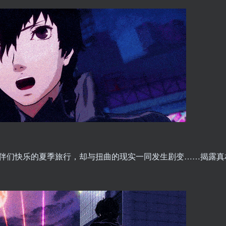
伴们快乐的夏季旅行，却与扭曲的现实一同发生剧变……揭露真