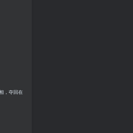
相，夺回在