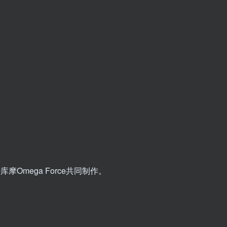
库摩Omega Force共同制作。