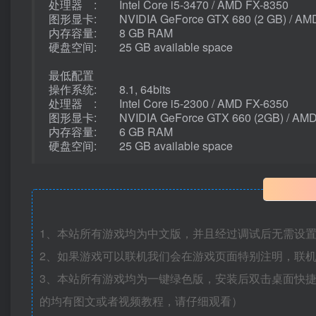
处理器 : Intel Core i5-3470 / AMD FX-8350
图形显卡: NVIDIA GeForce GTX 680 (2 GB) / AMD 
内存容量: 8 GB RAM
硬盘空间: 25 GB available space
最低配置
操作系统: 8.1, 64bits
处理器 : Intel Core i5-2300 / AMD FX-6350
图形显卡: NVIDIA GeForce GTX 660 (2GB) / AMD 
内存容量: 6 GB RAM
硬盘空间: 25 GB available space
1、本站所有游戏均为中文版，并且经过调试后无需设
2、如果游戏可以联机我们会在游戏页面特别注明，联
3、本站所有游戏均为一键绿色版，安装后双击桌面快
的均有图文或者视频教程，请仔细观看）