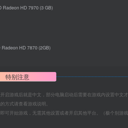
Radeon HD 7970 (3 GB)
Radeon HD 7870 (2GB)
特别注意
置开启游戏后就是中文，部分电脑启动后需要在游戏内设置中文
机的方式请查看游戏说明。
捷即可开始游戏，无需其他设置或者开启其他平台。（极个别游