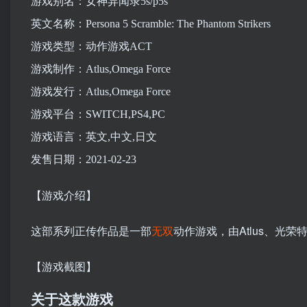
游戏别名：女神异闻录5s/p5s
英文名称：Persona 5 Scramble: The Phantom Strikers
游戏类型：动作游戏ACT
游戏制作：Atlus,Omega Force
游戏发行：Atlus,Omega Force
游戏平台：SWITCH,PS4,PC
游戏语言：英文,中文,日文
发售日期：2021-02-23
【游戏介绍】
这部系列正传作品是一部
无双
动作游戏，由Atlus、光荣特
【游戏截图】
关于这款游戏