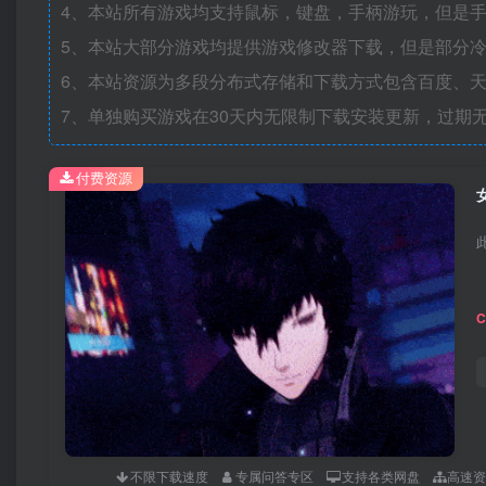
4、本站所有游戏均支持鼠标，键盘，手柄游玩，但是
5、本站大部分游戏均提供游戏修改器下载，但是部分
6、本站资源为多段分布式存储和下载方式包含百度、天
7、单独购买游戏在30天内无限制下载安装更新，过期
付费资源
不限下载速度
专属问答专区
支持各类网盘
高速