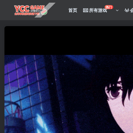
热门
首页
所有游戏