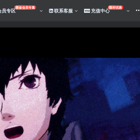
黄金会员专属
限时优惠
会员专区
联系客服
充值中心