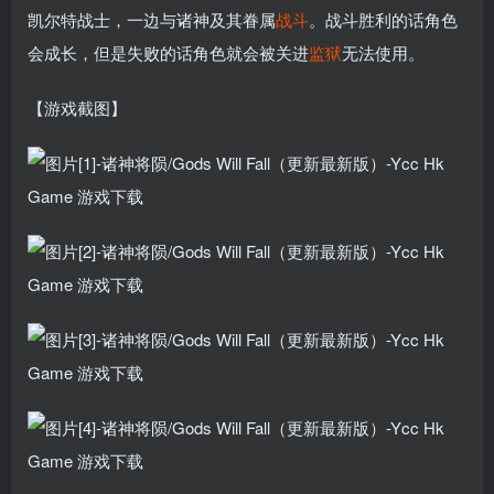
凯尔特战士，一边与诸神及其眷属
战斗
。战斗胜利的话角色
会成长，但是失败的话角色就会被关进
监狱
无法使用。
【游戏截图】