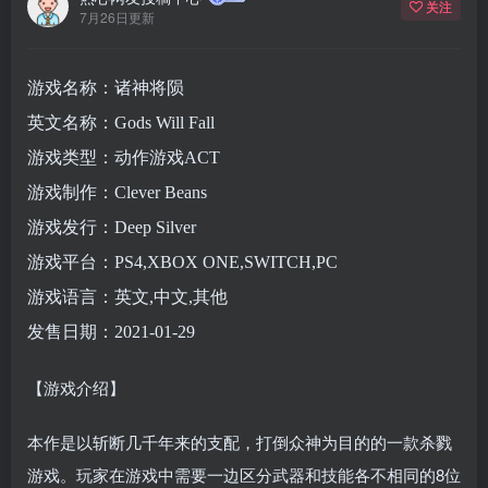
关注
7月26日更新
游戏名称：诸神将陨
英文名称：Gods Will Fall
游戏类型：动作游戏ACT
游戏制作：Clever Beans
游戏发行：Deep Silver
游戏平台：PS4,XBOX ONE,SWITCH,PC
游戏语言：英文,中文,其他
发售日期：2021-01-29
【游戏介绍】
本作是以斩断几千年来的支配，打倒众神为目的的一款杀戮
游戏。玩家在游戏中需要一边区分武器和技能各不相同的8位