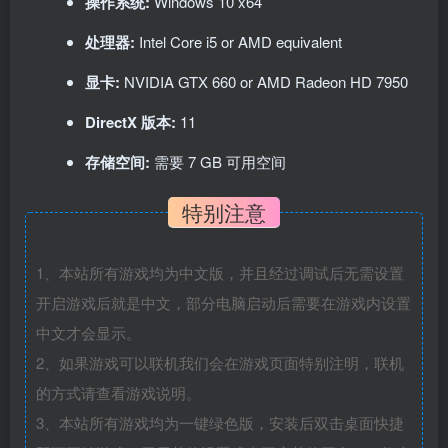
操作系统:
Windows 10 x64
处理器:
Intel Core i5 or AMD equivalent
显卡:
NVIDIA GTX 660 or AMD Radeon HD 7950
DirectX 版本:
11
存储空间:
需要 7 GB 可用空间
特别注意
1、本站所有游戏均为中文版，并且经过调试后无需设置
开启游戏后就是中文，部分电脑启动后需要在游戏内设置
中文才会显示。
2、如果游戏可以联机我们会在游戏页面特别注明，联机
的方式请查看游戏说明。
3、本站所有游戏均为一键绿色版，安装后双击桌面快捷