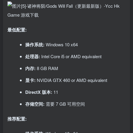
最低配置:
操作系统:
Windows 10 x64
处理器:
Intel Core i5 or AMD equivalent
内存:
8 GB RAM
显卡:
NVIDIA GTX 460 or AMD equivalent
DirectX 版本:
11
存储空间:
需要 7 GB 可用空间
推荐配置: