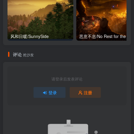
风和日暖/SunnySide
评论
抢沙发
请登录后发表评论
登录
注册