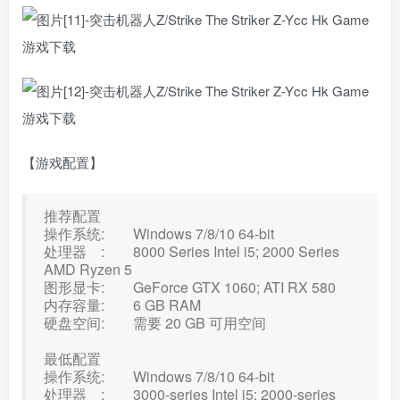
【游戏配置】
推荐配置
操作系统: Windows 7/8/10 64-bit
处理器 : 8000 Series Intel i5; 2000 Series
AMD Ryzen 5
图形显卡: GeForce GTX 1060; ATI RX 580
内存容量: 6 GB RAM
硬盘空间: 需要 20 GB 可用空间
最低配置
操作系统: Windows 7/8/10 64-bit
处理器 : 3000-series Intel i5; 2000-series