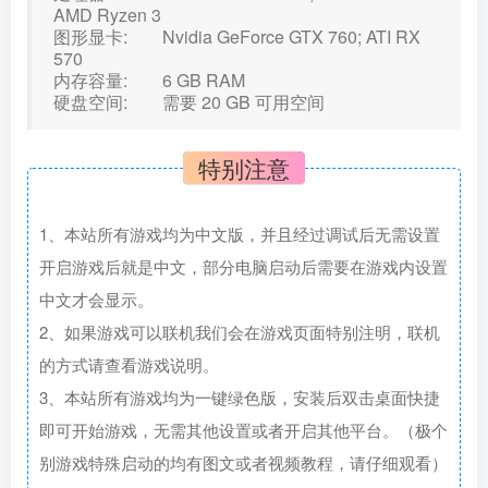
AMD Ryzen 3
图形显卡: Nvidia GeForce GTX 760; ATI RX
570
内存容量: 6 GB RAM
硬盘空间: 需要 20 GB 可用空间
特别注意
1、本站所有游戏均为中文版，并且经过调试后无需设置
开启游戏后就是中文，部分电脑启动后需要在游戏内设置
中文才会显示。
2、如果游戏可以联机我们会在游戏页面特别注明，联机
的方式请查看游戏说明。
3、本站所有游戏均为一键绿色版，安装后双击桌面快捷
即可开始游戏，无需其他设置或者开启其他平台。（极个
别游戏特殊启动的均有图文或者视频教程，请仔细观看）