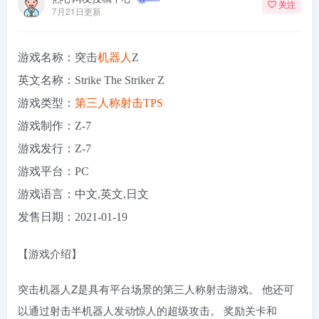
关注
7月21日更新
游戏名称：突击
机器人
Z
英文名称：Strike The Striker Z
游戏类型：
第三人称
射击
TPS
游戏制作：Z-7
游戏发行：Z-7
游戏平台：PC
游戏语言：中文,英文,日文
发售日期：2021-01-19
【游戏介绍】
突击机器人Z是具有平台场景的第三人称射击游戏。 他还可
以通过射击半机器人发动惊人的超级攻击。 奖励关卡和