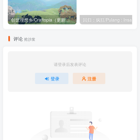
创世理想乡/Craftopia（更新最新版）
回归：疯狂/Pulang : Insanity
评论
抢沙发
请登录后发表评论
登录
注册