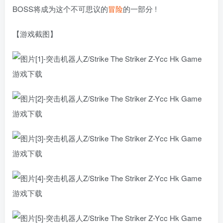
BOSS将成为这个不可思议的
冒险
的一部分 !
【游戏截图】