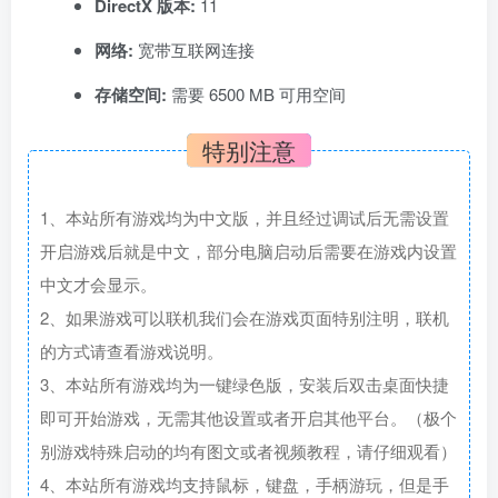
DirectX 版本:
11
网络:
宽带互联网连接
存储空间:
需要 6500 MB 可用空间
特别注意
1、本站所有游戏均为中文版，并且经过调试后无需设置
开启游戏后就是中文，部分电脑启动后需要在游戏内设置
中文才会显示。
2、如果游戏可以联机我们会在游戏页面特别注明，联机
的方式请查看游戏说明。
3、本站所有游戏均为一键绿色版，安装后双击桌面快捷
即可开始游戏，无需其他设置或者开启其他平台。（极个
别游戏特殊启动的均有图文或者视频教程，请仔细观看）
4、本站所有游戏均支持鼠标，键盘，手柄游玩，但是手