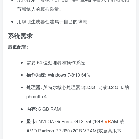
节和惊人的模拟质量。
用牌照生成器创建属于自己的牌照
系统需求
最低配置:
需要 64 位处理器和操作系统
操作系统:
Windows 7/8/10 64位
处理器:
英特尔核心处理器i3(3.3GHz)或3.2 GHz的
phomII x4
内存:
6 GB RAM
显卡:
NVIDIA GeForce GTX 750(1GB
VR
AM)或
AMD Radeon R7 360 (2GB VRAM)或更高版本