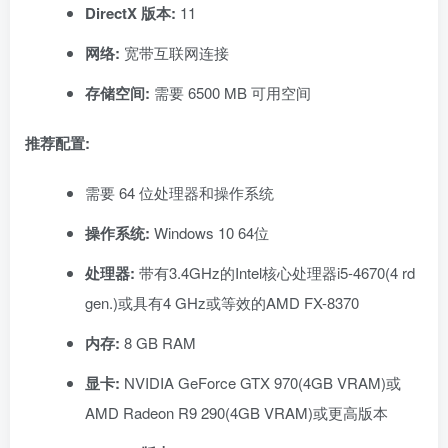
DirectX 版本:
11
网络:
宽带互联网连接
存储空间:
需要 6500 MB 可用空间
推荐配置:
需要 64 位处理器和操作系统
操作系统:
Windows 10 64位
处理器:
带有3.4GHz的Intel核心处理器i5-4670(4 rd
gen.)或具有4 GHz或等效的AMD FX-8370
内存:
8 GB RAM
显卡:
NVIDIA GeForce GTX 970(4GB VRAM)或
AMD Radeon R9 290(4GB VRAM)或更高版本