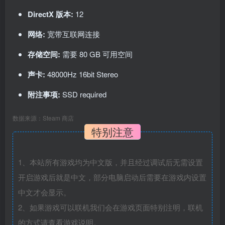
DirectX 版本:
12
网络:
宽带互联网连接
存储空间:
需要 80 GB 可用空间
声卡:
48000Hz 16bit Stereo
附注事项:
SSD required
数据来源：Steam 商店
特别注意
1、本站所有游戏均为中文版，并且经过调试后无需设置
开启游戏后就是中文，部分电脑启动后需要在游戏内设置
中文才会显示。
2、如果游戏可以联机我们会在游戏页面特别注明，联机
的方式请查看游戏说明。