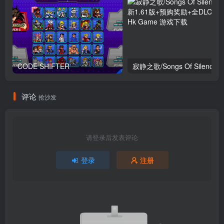
CODE SHIFTER
评论
抢沙发
请登录后发表评论
登录
注册