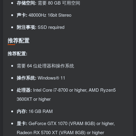
存储空间:
需要 80 GB 可用空间
声卡:
48000Hz 16bit Stereo
附注事项:
SSD required
推荐配置
推荐配置:
需要 64 位处理器和操作系统
操作系统:
Windows® 11
处理器:
Intel Core i7-8700 or higher, AMD Ryzen5
3600XT or higher
内存:
16 GB RAM
显卡:
GeForce GTX 1070 (VRAM 8GB) or higher,
Radeon RX 5700 XT (VRAM 8GB) or higher