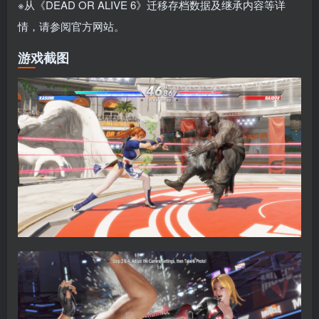
※从《DEAD OR ALIVE 6》迁移存档数据及继承内容等详
情，请参阅官方网站。
游戏截图