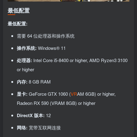
最低配置
最低配置:
需要 64 位处理器和操作系统
操作系统:
Windows® 11
处理器:
Intel Core i5-8400 or higher, AMD Ryzen3 3100
or higher
内存:
8 GB RAM
显卡:
GeForce GTX 1060 (
VR
AM 6GB) or higher,
Radeon RX 590 (VRAM 8GB) or higher
DirectX 版本:
12
网络:
宽带互联网连接