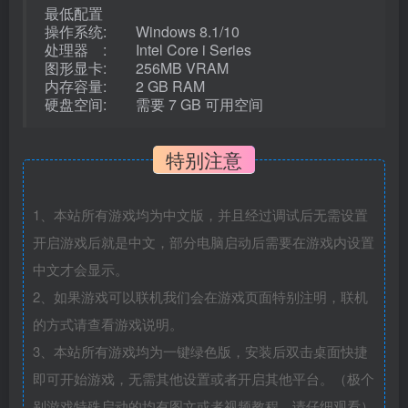
最低配置
操作系统: Windows 8.1/10
处理器 : Intel Core i Series
图形显卡: 256MB VRAM
内存容量: 2 GB RAM
硬盘空间: 需要 7 GB 可用空间
特别注意
1、本站所有游戏均为中文版，并且经过调试后无需设置
开启游戏后就是中文，部分电脑启动后需要在游戏内设置
中文才会显示。
2、如果游戏可以联机我们会在游戏页面特别注明，联机
的方式请查看游戏说明。
3、本站所有游戏均为一键绿色版，安装后双击桌面快捷
即可开始游戏，无需其他设置或者开启其他平台。（极个
别游戏特殊启动的均有图文或者视频教程，请仔细观看）