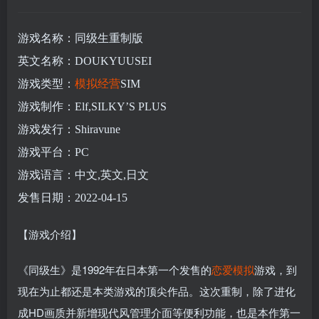
游戏名称：同级生重制版
英文名称：DOUKYUUSEI
游戏类型：
模拟
经营
SIM
游戏制作：Elf,SILKY’S PLUS
游戏发行：Shiravune
游戏平台：PC
游戏语言：中文,英文,日文
发售日期：2022-04-15
【游戏介绍】
《同级生》是1992年在日本第一个发售的
恋爱模拟
游戏，到
现在为止都还是本类游戏的顶尖作品。这次重制，除了进化
成HD画质并新增现代风管理介面等便利功能，也是本作第一