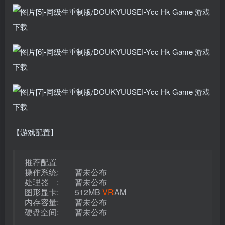
【游戏配置】
推荐配置
操作系统: 暂未公布
处理器 : 暂未公布
图形显卡: 512MB
VR
AM
内存容量: 暂未公布
硬盘空间: 暂未公布