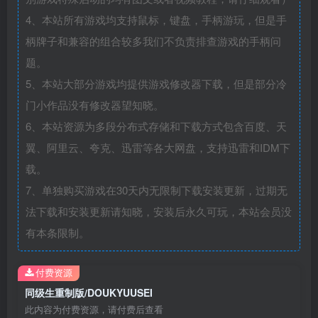
4、本站所有游戏均支持鼠标，键盘，手柄游玩，但是手
柄牌子和兼容的组合较多我们不负责排查游戏的手柄问
题。
5、本站大部分游戏均提供游戏修改器下载，但是部分冷
门小作品没有修改器望知晓。
6、本站资源为多段分布式存储和下载方式包含百度、天
翼、阿里云、夸克、迅雷等各大网盘，支持迅雷和IDM下
载。
7、单独购买游戏在30天内无限制下载安装更新，过期无
法下载和安装更新请知晓，安装后永久可玩，本站会员没
有本条限制。
付费资源
同级生重制版/DOUKYUUSEI
此内容为付费资源，请付费后查看